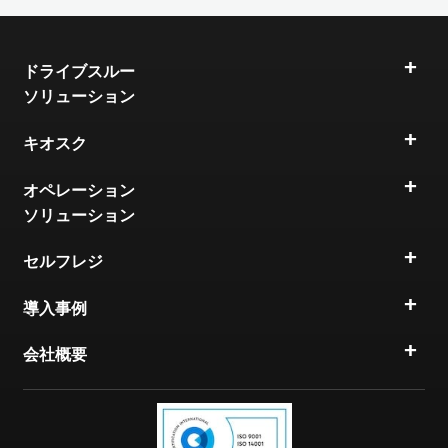
ドライブスルー
ソリューション
キオスク
オペレーション
ソリューション
セルフレジ
導入事例
会社概要