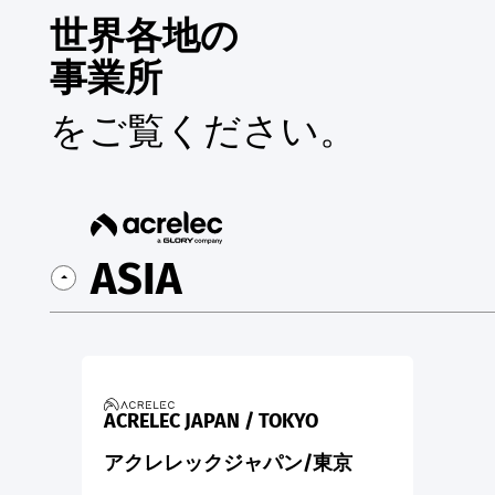
世界各地の
事業所
をご覧ください。
ASIA
ACRELEC JAPAN / TOKYO
アクレレックジャパン/東京