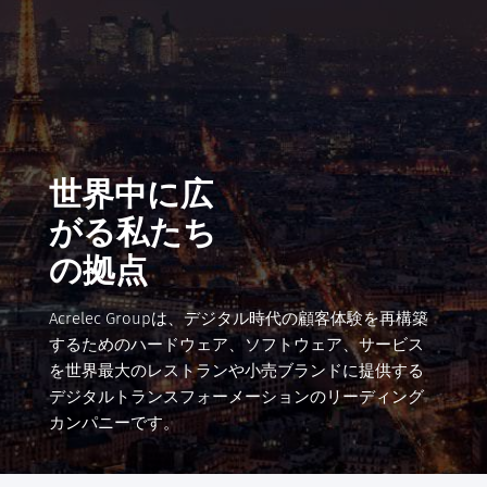
世界中に広
がる私たち
の拠点
Acrelec Groupは、デジタル時代の顧客体験を再構築
するためのハードウェア、ソフトウェア、サービス
を世界最大のレストランや小売ブランドに提供する
デジタルトランスフォーメーションのリーディング
カンパニーです。