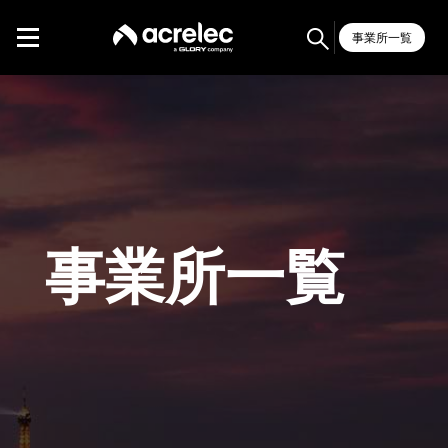
事業所一覧
事業所一覧