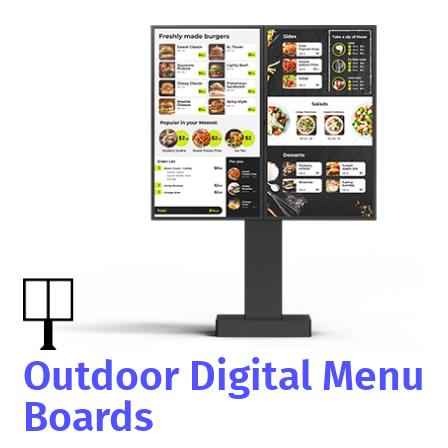
Outdoor Digital Menu
Boards