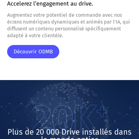
Accelerez l’engagement au drive.
Augmentez votre potentiel de commande avec nos
écrans numériques dynamiques et animés par l’IA, qui
diffusent un contenu personnalisé spécifiquement
adapté à votre clientèle.
Découvrir ODMB
Plus de 20 000 Drive installés dans