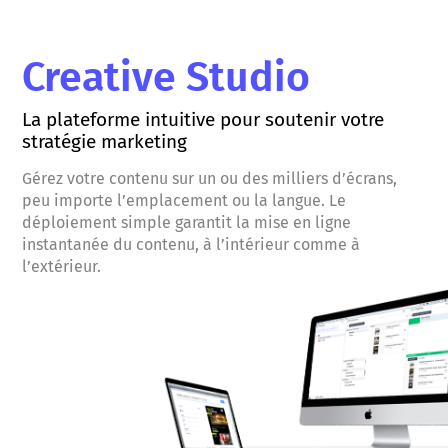
Creative Studio
La plateforme intuitive pour soutenir votre
stratégie marketing
Gérez votre contenu sur un ou des milliers d’écrans,
peu importe l’emplacement ou la langue​. Le
déploiement simple garantit la mise en ligne
instantanée du contenu, à l’intérieur comme à
l’extérieur​.