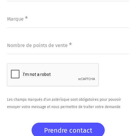
*
Marque
*
Nombre de points de vente
Les champs marqués d'un astérisque sont obligatoires pour pouvoir
envoyer votre message et nous permettre de traiter votre demande
Prendre contact