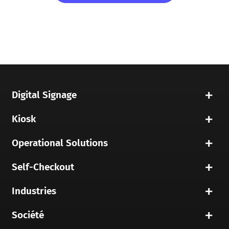
Digital Signage
Kiosk
Operational Solutions
Self-Checkout
Industries
Société