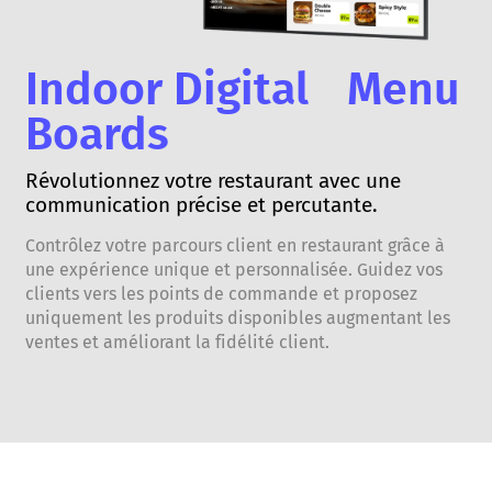
Indoor Digital Menu
Boards
Révolutionnez votre restaurant avec une
communication précise et percutante.
Contrôlez votre parcours client en restaurant grâce à
une expérience unique et personnalisée. Guidez vos
clients vers les points de commande et proposez
uniquement les produits disponibles augmentant les
ventes et améliorant la fidélité client.