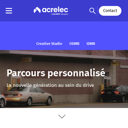
Contact
Creative Studio
ODMB
IDMB
Parcours personnalisé
La nouvelle génération au sein du drive