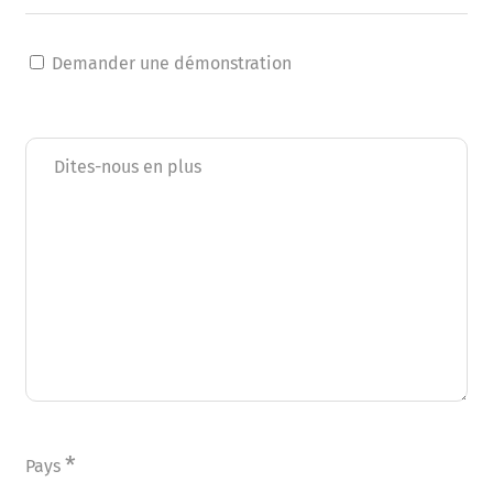
Demander une démonstration
Dites-nous en plus
*
Pays