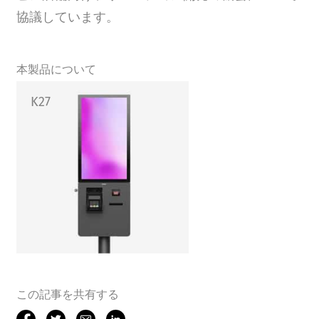
協議しています。
本製品について
K27
この記事を共有する