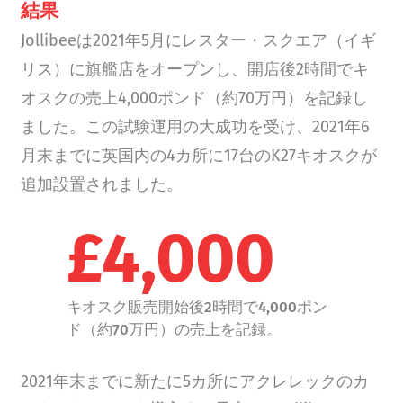
結果
Jollibeeは2021年5月にレスター・スクエア（イギ
リス）に旗艦店をオープンし、開店後2時間でキ
オスクの売上4,000ポンド（約70万円）を記録し
ました。この試験運用の大成功を受け、2021年6
月末までに英国内の4カ所に17台のK27キオスクが
追加設置されました。
£4,000
キオスク販売開始後2時間で4,000ポン
ド（約70万円）の売上を記録。
2021年末までに新たに5カ所にアクレレックのカ