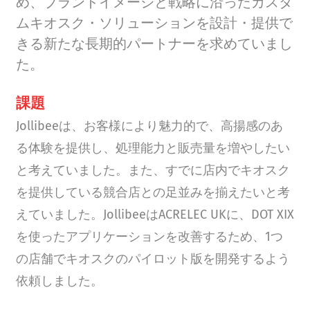
め、ブランドイメージと戦略に沿ったカスタ
ムキオスク・ソリューションを設計・提供で
きる新たな長期的パートナーを求めていまし
た。
課題
Jollibeeは、お客様により魅力的で、高揚感のあ
る体験を提供し、処理能力と販売量を増やしたい
と考えていました。また、すでに店内でキオスク
を提供している競合店との足並みを揃えたいと考
えていました。JollibeeはACRELEC UKに、DOT XIX
を使ったアプリケーションを改善するため、1つ
の店舗でキオスクのパイロット版を開発するよう
依頼しました。