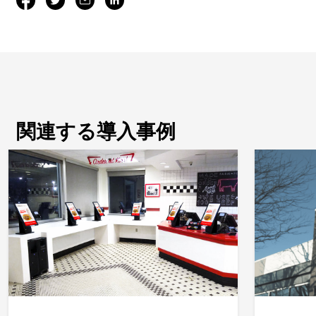
関連する導入事例