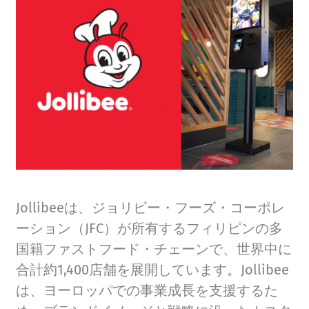
Jollibeeは、ジョリビー・フーズ・コーポレ
ーション（JFC）が所有するフィリピンの多
国籍ファストフード・チェーンで、世界中に
合計約1,400店舗を展開しています。Jollibee
は、ヨーロッパでの事業成長を支援するた