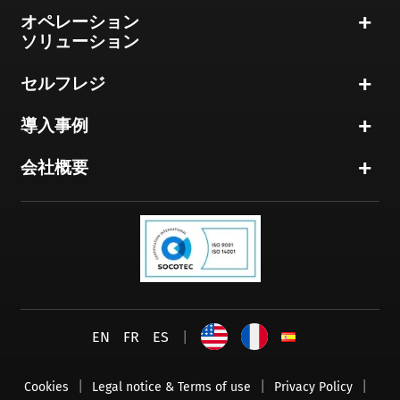
オペレーション
ソリューション
セルフレジ
導入事例
会社概要
EN
FR
ES
|
Cookies
Legal notice & Terms of use
Privacy Policy