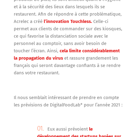
et à la sécurité des lieux dans lesquels ils se
restaurent. Afin de répondre à cette problématique,
Acrelec a créé
l’innovation Touchless.
Celle-ci
permet aux clients de commander sur des kiosques,
ce qui favorise la distanciation sociale avec le
personnel au comptoir, sans avoir besoin de
toucher l’écran. Ainsi,
cela limite considérablement
la propagation du virus
et rassure grandement les
français qui seront davantage confiants à se rendre
dans votre restaurant.
Il nous semblait intéressant de prendre en compte
les prévisions de DigitalFoodLab* pour l’année 2021 :
Eux aussi prévoient
le
développement des startups basées sur