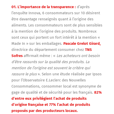
01. L’importance de la transparence :
d’après
l’enquête Innova, 6 consommateurs sur 10 désirent
être davantage renseignés quant à l’origine des
aliments. Les consommateurs sont de plus sensibles
à la mention de l’origine des produits. Nombreux
sont ceux qui portent un fort intérêt à la mention «
Made In » sur les emballages.
Pascale Grelot Girard,
directrice du département consumer chez
TNS
Sofres
affirmait même : «
Les acheteurs ont besoin
d’être rassurés sur la qualité des produits. La
mention de l’origine est souvent le critère qui
rassure le plus
». Selon une étude réalisée par Ipsos
pour l’Observatoire E.Leclerc des Nouvelles
Consommations, consommer local est synonyme de
gage de qualité et de sécurité pour les français.
82%
d’entre eux privilégient l’achat de produits
d’origine française et 77% l’achat de produits
proposés par des producteurs locaux.