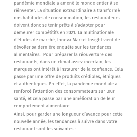
pandémie mondiale a amené le monde entier à se
réinventer. La situation extraordinaire a transformé
nos habitudes de consommation, les restaurateurs
doivent donc se tenir prêts à s’adapter pour
demeurer compétitifs en 2021. La multinationale
d’études de marché, Innova Market Insight vient de
dévoiler sa dernière enquête sur les tendances
alimentaires. Pour préparer la réouverture des
restaurants, dans un climat assez incertain, les
marques ont intérêt à instaurer de la confiance. Cela
passe par une offre de produits crédibles, éthiques
et authentiques. En effet, la pandémie mondiale a
renforcé l’attention des consommateurs sur leur
santé, et cela passe par une amélioration de leur
comportement alimentaire.
Ainsi, pour garder une longueur d’avance pour cette
nouvelle année, les tendances à suivre dans votre
restaurant sont les suivantes :