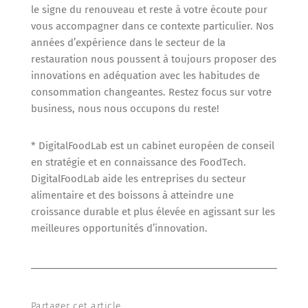
le signe du renouveau et reste à votre écoute pour
vous accompagner dans ce contexte particulier. Nos
années d’expérience dans le secteur de la
restauration nous poussent à toujours proposer des
innovations en adéquation avec les habitudes de
consommation changeantes. Restez focus sur votre
business, nous nous occupons du reste!
* DigitalFoodLab est un cabinet européen de conseil
en stratégie et en connaissance des FoodTech.
DigitalFoodLab aide les entreprises du secteur
alimentaire et des boissons à atteindre une
croissance durable et plus élevée en agissant sur les
meilleures opportunités d’innovation.
Partager cet article