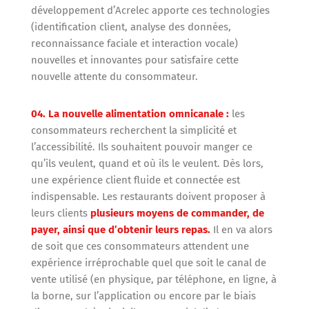
développement d’Acrelec apporte ces technologies
(identification client, analyse des données,
reconnaissance faciale et interaction vocale)
nouvelles et innovantes pour satisfaire cette
nouvelle attente du consommateur.
04. La nouvelle alimentation omnicanale :
les
consommateurs recherchent la simplicité et
l’accessibilité. Ils souhaitent pouvoir manger ce
qu’ils veulent, quand et où ils le veulent. Dès lors,
une expérience client fluide et connectée est
indispensable. Les restaurants doivent proposer à
leurs clients
plusieurs moyens de commander, de
payer, ainsi que d’obtenir leurs repas.
Il en va alors
de soit que ces consommateurs attendent une
expérience irréprochable quel que soit le canal de
vente utilisé (en physique, par téléphone, en ligne, à
la borne, sur l’application ou encore par le biais