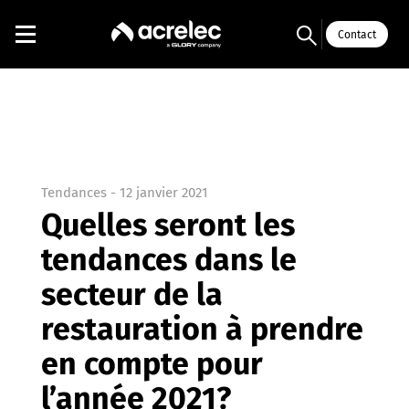
Contact
Tendances
-
12 janvier 2021
Quelles seront les
tendances dans le
secteur de la
restauration à prendre
en compte pour
l’année 2021?