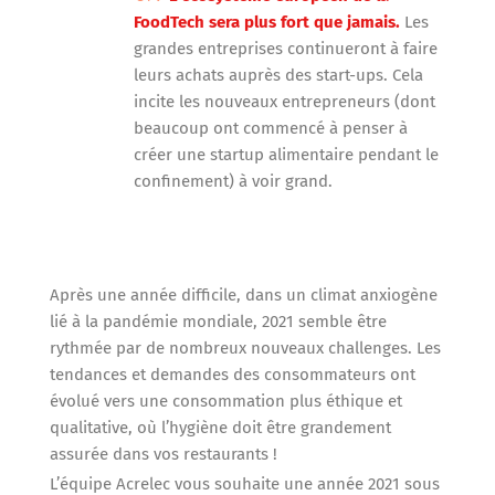
FoodTech sera plus fort que jamais.
Les
grandes entreprises continueront à faire
leurs achats auprès des start-ups. Cela
incite les nouveaux entrepreneurs (dont
beaucoup ont commencé à penser à
créer une startup alimentaire pendant le
confinement) à voir grand.
Après une année difficile, dans un climat anxiogène
lié à la pandémie mondiale, 2021 semble être
rythmée par de nombreux nouveaux challenges. Les
tendances et demandes des consommateurs ont
évolué vers une consommation plus éthique et
qualitative, où l’hygiène doit être grandement
assurée dans vos restaurants !
L’équipe Acrelec vous souhaite une année 2021 sous