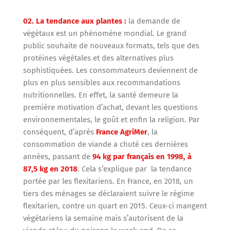
02. La tendance aux plantes :
la demande de
végétaux est un phénomène mondial. Le grand
public souhaite de nouveaux formats, tels que des
protéines végétales et des alternatives plus
sophistiquées. Les consommateurs deviennent de
plus en plus sensibles aux recommandations
nutritionnelles. En effet, la santé demeure la
première motivation d’achat, devant les questions
environnementales, le goût et enfin la religion. Par
conséquent, d’après
France AgriMer
, la
consommation de viande a chuté ces dernières
années, passant de
94 kg par français en 1998, à
87,5 kg en 2018
. Cela s’explique par la tendance
portée par les flexitariens. En France, en 2018, un
tiers des ménages se déclaraient suivre le régime
flexitarien, contre un quart en 2015. Ceux-ci mangent
végétariens la semaine mais s’autorisent de la