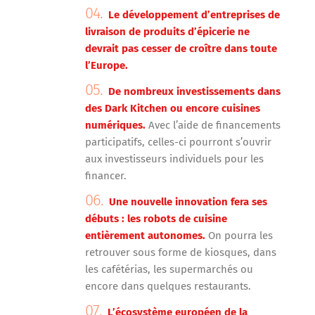
Le développement d’entreprises de
livraison de produits d’épicerie ne
devrait pas cesser de croître dans toute
l’Europe.
De nombreux investissements dans
des Dark Kitchen ou encore cuisines
numériques.
Avec l’aide de financements
participatifs, celles-ci pourront s’ouvrir
aux investisseurs individuels pour les
financer.
Une nouvelle innovation fera ses
débuts :
les robots de cuisine
entièrement autonomes.
On pourra les
retrouver sous forme de kiosques, dans
les cafétérias, les supermarchés ou
encore dans quelques restaurants.
L’écosystème européen de la