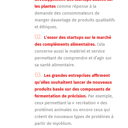
les plantes
comme réponse à la
demande des consommateurs de
manger davantage de produits qualitatifs
et éthiques.
L’essor des startups sur le marché
des compléments alimentaires.
Cela
concerne aussi le matériel et service
permettant de comprendre et d’agir sur
sa santé alimentaire.
Les grandes entreprises affirment
qu’elles souhaitent lancer de nouveaux
produits basés sur des composants de
fermentation de précision.
Par exemple,
ceux permettant la « recréation » des
protéines animales ou encore ceux qui
créent de nouveaux types de protéines à
partir de mycélium.