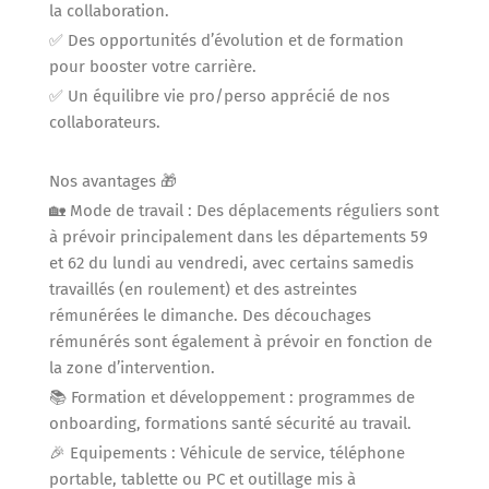
la collaboration.
✅ Des opportunités d’évolution et de formation
pour booster votre carrière.
✅ Un équilibre vie pro/perso apprécié de nos
collaborateurs.
Nos avantages 🎁
🏡 Mode de travail : Des déplacements réguliers sont
à prévoir principalement dans les départements 59
et 62 du lundi au vendredi, avec certains samedis
travaillés (en roulement) et des astreintes
rémunérées le dimanche. Des découchages
rémunérés sont également à prévoir en fonction de
la zone d’intervention.
📚 Formation et développement : programmes de
onboarding, formations santé sécurité au travail.
🎉 Equipements : Véhicule de service, téléphone
portable, tablette ou PC et outillage mis à