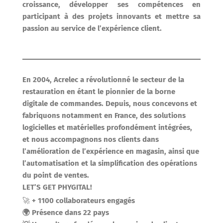
croissance, développer ses compétences en
participant à des projets innovants et mettre sa
passion au service de l’expérience client.
En 2004, Acrelec a révolutionné le secteur de la
restauration en étant le pionnier de la borne
digitale de commandes. Depuis, nous concevons et
fabriquons notamment en France, des solutions
logicielles et matérielles profondément intégrées,
et nous accompagnons nos clients dans
l’amélioration de l’expérience en magasin, ainsi que
l’automatisation et la simplification des opérations
du point de ventes.
LET’S GET PHYGITAL!
🚀
+ 1100 collaborateurs engagés
🌍 Présence dans 22 pays