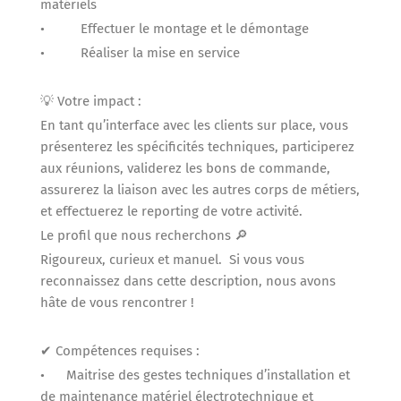
matériels
• Effectuer le montage et le démontage
• Réaliser la mise en service
💡 Votre impact :
En tant qu’interface avec les clients sur place, vous
présenterez les spécificités techniques, participerez
aux réunions, validerez les bons de commande,
assurerez la liaison avec les autres corps de métiers,
et effectuerez le reporting de votre activité.
Le profil que nous recherchons 🔎
Rigoureux, curieux et manuel. Si vous vous
reconnaissez dans cette description, nous avons
hâte de vous rencontrer !
✔ Compétences requises :
• Maitrise des gestes techniques d’installation et
de maintenance matériel électrotechnique et