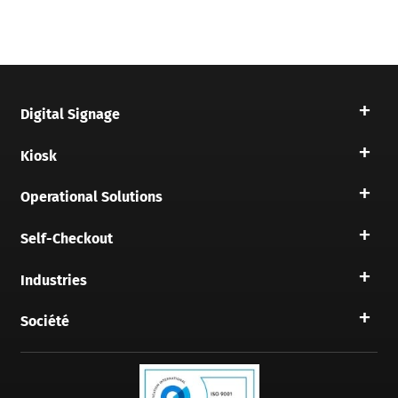
Digital Signage
Kiosk
Operational Solutions
Self-Checkout
Industries
Société