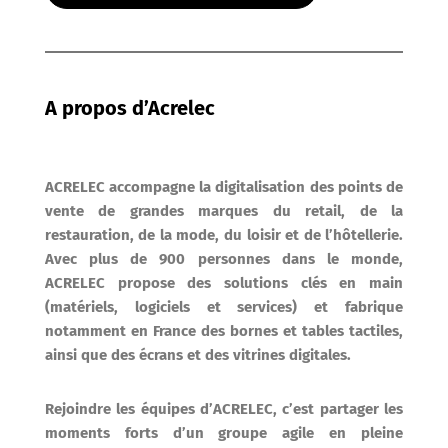
A propos d’Acrelec
ACRELEC accompagne la digitalisation des points de
vente de grandes marques du retail, de la
restauration, de la mode, du loisir et de l’hôtellerie.
Avec plus de 900 personnes dans le monde,
ACRELEC propose des solutions clés en main
(matériels, logiciels et services) et fabrique
notamment en France des bornes et tables tactiles,
ainsi que des écrans et des vitrines digitales.
Rejoindre les équipes d’ACRELEC, c’est partager les
moments forts d’un groupe agile en pleine