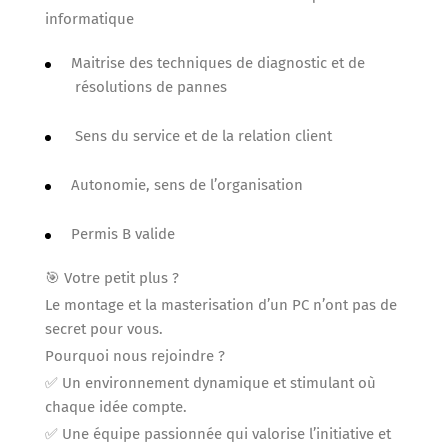
informatique
Maitrise des techniques de diagnostic et de
résolutions de pannes
Sens du service et de la relation client
Autonomie, sens de l’organisation
Permis B valide
🎯 Votre petit plus ?
Le montage et la masterisation d’un PC n’ont pas de
secret pour vous.
Pourquoi nous rejoindre ?
✅ Un environnement dynamique et stimulant où
chaque idée compte.
✅ Une équipe passionnée qui valorise l’initiative et