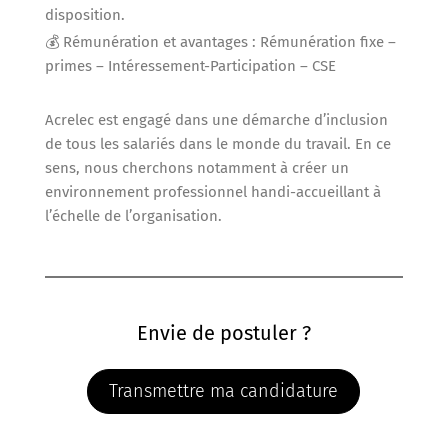
disposition.
💰 Rémunération et avantages : Rémunération fixe –
primes – Intéressement-Participation – CSE
Acrelec est engagé dans une démarche d’inclusion
de tous les salariés dans le monde du travail. En ce
sens, nous cherchons notamment à créer un
environnement professionnel handi-accueillant à
l’échelle de l’organisation.
Envie de postuler ?
Transmettre ma candidature